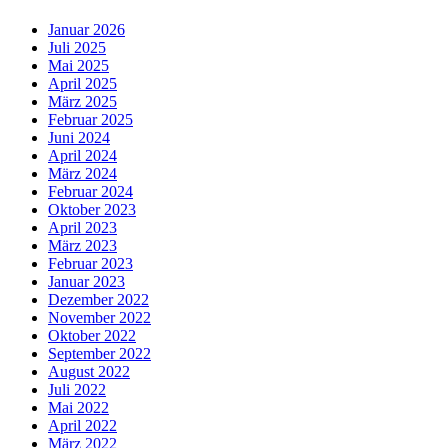
Januar 2026
Juli 2025
Mai 2025
April 2025
März 2025
Februar 2025
Juni 2024
April 2024
März 2024
Februar 2024
Oktober 2023
April 2023
März 2023
Februar 2023
Januar 2023
Dezember 2022
November 2022
Oktober 2022
September 2022
August 2022
Juli 2022
Mai 2022
April 2022
März 2022