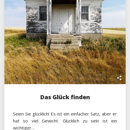
Das Glück finden
Seien Sie glücklich! Es ist ein einfacher Satz, aber er
hat so viel Gewicht. Glücklich zu sein ist ein
wichtiger…