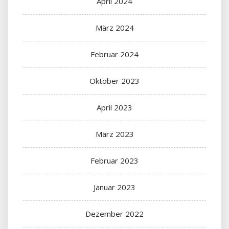
April 2024
März 2024
Februar 2024
Oktober 2023
April 2023
März 2023
Februar 2023
Januar 2023
Dezember 2022