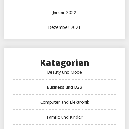
Januar 2022
Dezember 2021
Kategorien
Beauty und Mode
Business und B2B
Computer and Elektronik
Familie und Kinder