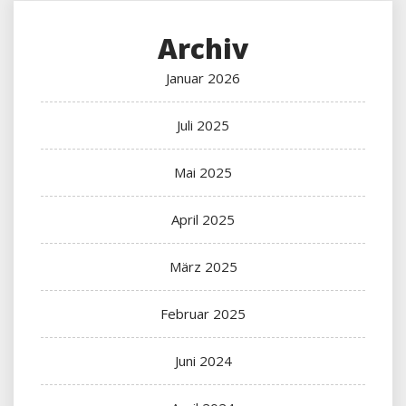
Archiv
Januar 2026
Juli 2025
Mai 2025
April 2025
März 2025
Februar 2025
Juni 2024