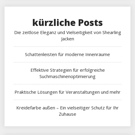
kürzliche Posts
Die zeitlose Eleganz und Vielseitigkeit von Shearling
Jacken
Schattenleisten für moderne Innenräume
Effektive Strategien für erfolgreiche
Suchmaschinenoptimierung
Praktische Lösungen für Veranstaltungen und mehr
Kreidefarbe außen – Ein vielseitiger Schutz für Ihr
Zuhause