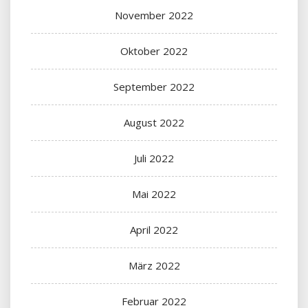
November 2022
Oktober 2022
September 2022
August 2022
Juli 2022
Mai 2022
April 2022
März 2022
Februar 2022