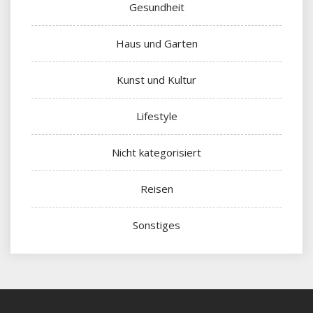
Gesundheit
Haus und Garten
Kunst und Kultur
Lifestyle
Nicht kategorisiert
Reisen
Sonstiges