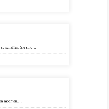
 zu schaffen. Sie sind…
eiten möchten.…