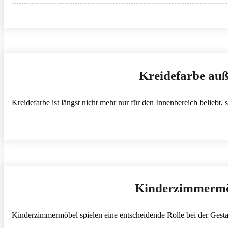
Kreidefarbe auße
Kreidefarbe ist längst nicht mehr nur für den Innenbereich belie
Kinderzimmermöb
Kinderzimmermöbel spielen eine entscheidende Rolle bei der Gestal