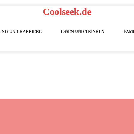
Coolseek.de
UNG UND KARRIERE
ESSEN UND TRINKEN
FAMI