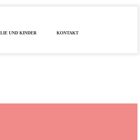
LIE UND KINDER
KONTAKT