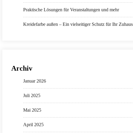
Praktische Lösungen für Veranstaltungen und mehr
Kreidefarbe außen – Ein vielseitiger Schutz für Ihr Zuhaus
Archiv
Januar 2026
Juli 2025
Mai 2025
April 2025