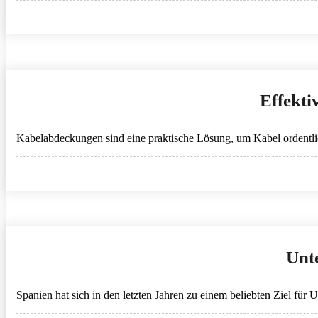
Effekt
Kabelabdeckungen sind eine praktische Lösung, um Kabel ordentlic
Unt
Spanien hat sich in den letzten Jahren zu einem beliebten Ziel für 