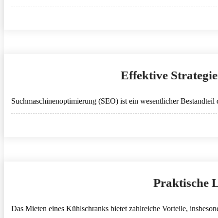
Effektive Strateg
Suchmaschinenoptimierung (SEO) ist ein wesentlicher Bestandteil d
Praktische 
Das Mieten eines Kühlschranks bietet zahlreiche Vorteile, insbeson