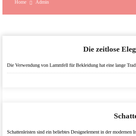
Home
Admin
Die zeitlose Ele
Die Verwendung von Lammfell für Bekleidung hat eine lange Tradit
Schatt
Schattenleisten sind ein beliebtes Designelement in der modernen In