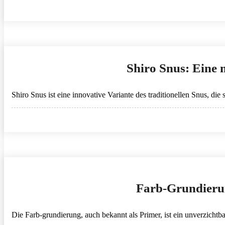
Shiro Snus: Eine 
Shiro Snus ist eine innovative Variante des traditionellen Snus, d
Farb-Grundierun
Die Farb-grundierung, auch bekannt als Primer, ist ein unverzichtb