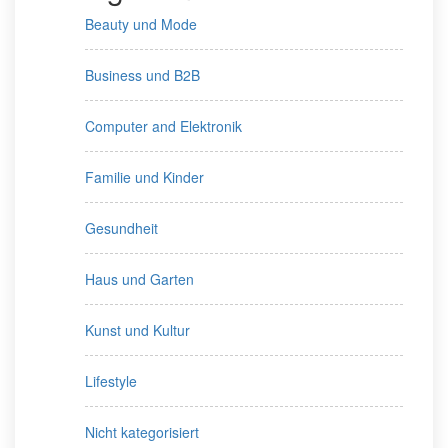
Beauty und Mode
Business und B2B
Computer and Elektronik
Familie und Kinder
Gesundheit
Haus und Garten
Kunst und Kultur
Lifestyle
Nicht kategorisiert