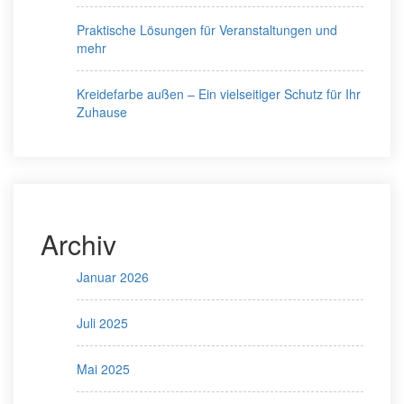
Praktische Lösungen für Veranstaltungen und
mehr
Kreidefarbe außen – Ein vielseitiger Schutz für Ihr
Zuhause
Archiv
Januar 2026
Juli 2025
Mai 2025