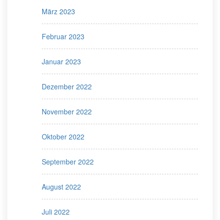
März 2023
Februar 2023
Januar 2023
Dezember 2022
November 2022
Oktober 2022
September 2022
August 2022
Juli 2022