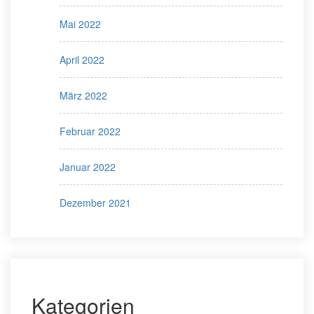
Mai 2022
April 2022
März 2022
Februar 2022
Januar 2022
Dezember 2021
Kategorien