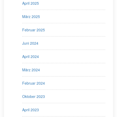
April 2025
März 2025
Februar 2025
Juni 2024
April 2024
März 2024
Februar 2024
Oktober 2023
April 2023