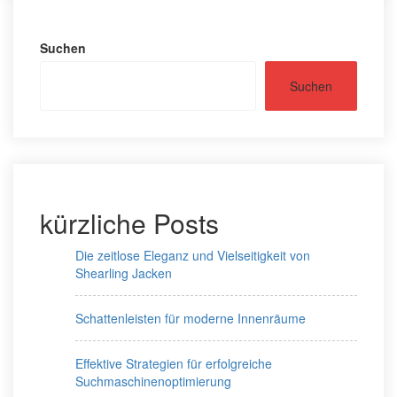
Suchen
Suchen
kürzliche Posts
Die zeitlose Eleganz und Vielseitigkeit von
Shearling Jacken
Schattenleisten für moderne Innenräume
Effektive Strategien für erfolgreiche
Suchmaschinenoptimierung