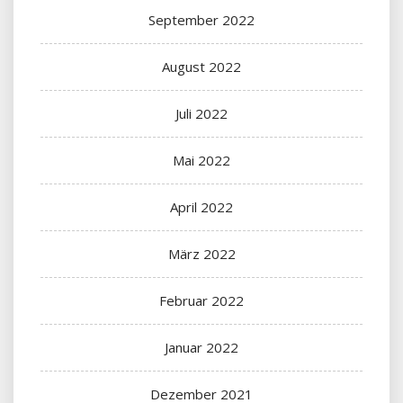
September 2022
August 2022
Juli 2022
Mai 2022
April 2022
März 2022
Februar 2022
Januar 2022
Dezember 2021