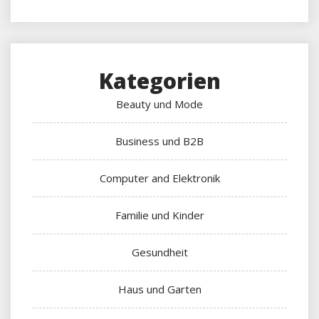
Kategorien
Beauty und Mode
Business und B2B
Computer and Elektronik
Familie und Kinder
Gesundheit
Haus und Garten