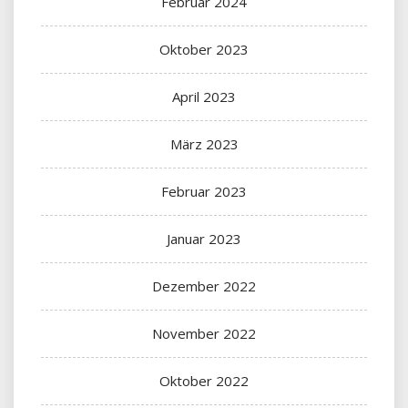
Februar 2024
Oktober 2023
April 2023
März 2023
Februar 2023
Januar 2023
Dezember 2022
November 2022
Oktober 2022