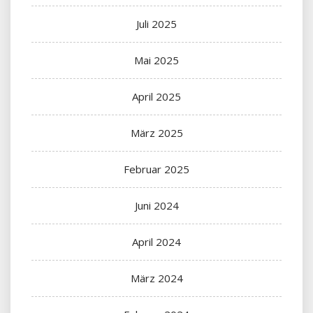
Juli 2025
Mai 2025
April 2025
März 2025
Februar 2025
Juni 2024
April 2024
März 2024