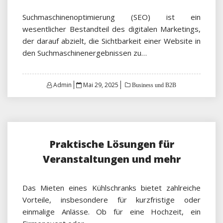
Suchmaschinenoptimierung (SEO) ist ein
wesentlicher Bestandteil des digitalen Marketings,
der darauf abzielt, die Sichtbarkeit einer Website in
den Suchmaschinenergebnissen zu…
Posted
Admin
Mai 29, 2025
Business und B2B
on
Praktische Lösungen für
Veranstaltungen und mehr
Das Mieten eines Kühlschranks bietet zahlreiche
Vorteile, insbesondere für kurzfristige oder
einmalige Anlässe. Ob für eine Hochzeit, ein