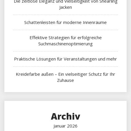
Die zeitlose Eleganz und Vielseitigkeit von Shearling
Jacken
Schattenleisten für moderne Innenräume
Effektive Strategien für erfolgreiche
Suchmaschinenoptimierung
Praktische Lösungen für Veranstaltungen und mehr
Kreidefarbe außen – Ein vielseitiger Schutz für Ihr
Zuhause
Archiv
Januar 2026