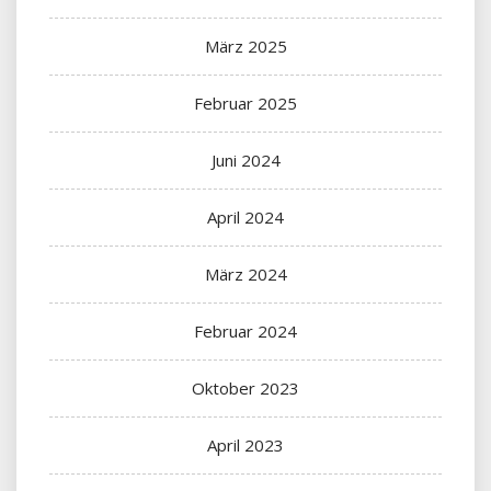
März 2025
Februar 2025
Juni 2024
April 2024
März 2024
Februar 2024
Oktober 2023
April 2023