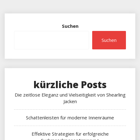
Suchen
Suchen
kürzliche Posts
Die zeitlose Eleganz und Vielseitigkeit von Shearling
Jacken
Schattenleisten für moderne Innenräume
Effektive Strategien für erfolgreiche