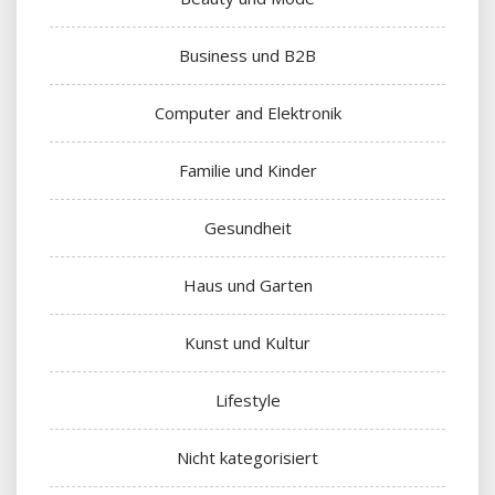
Business und B2B
Computer and Elektronik
Familie und Kinder
Gesundheit
Haus und Garten
Kunst und Kultur
Lifestyle
Nicht kategorisiert