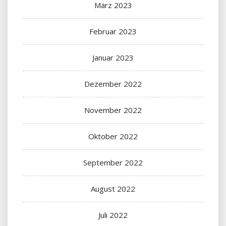
März 2023
Februar 2023
Januar 2023
Dezember 2022
November 2022
Oktober 2022
September 2022
August 2022
Juli 2022