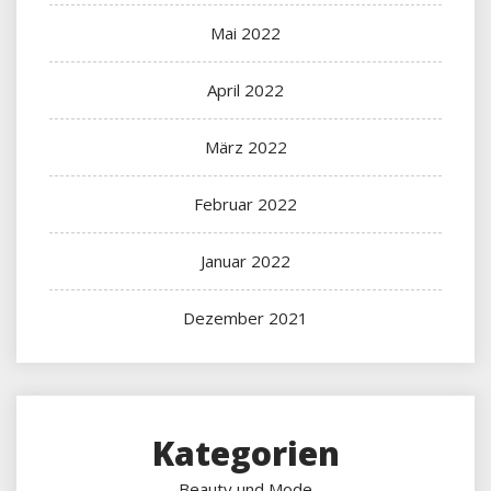
Mai 2022
April 2022
März 2022
Februar 2022
Januar 2022
Dezember 2021
Kategorien
Beauty und Mode