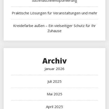
Suchmaschinenoptimierung
Praktische Lösungen für Veranstaltungen und mehr
Kreidefarbe außen – Ein vielseitiger Schutz für Ihr
Zuhause
Archiv
Januar 2026
Juli 2025
Mai 2025
April 2025