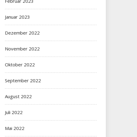
Februar 2023
Januar 2023
Dezember 2022
November 2022
Oktober 2022
September 2022
August 2022
Juli 2022
Mai 2022