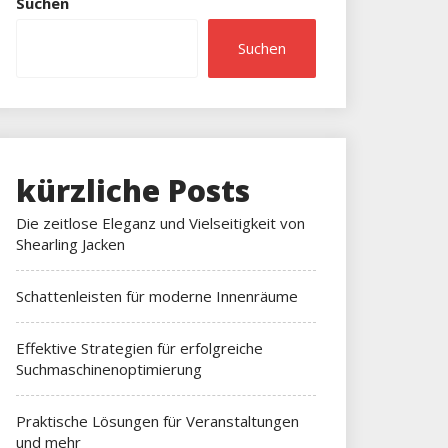
Suchen
Suchen
kürzliche Posts
Die zeitlose Eleganz und Vielseitigkeit von
Shearling Jacken
Schattenleisten für moderne Innenräume
Effektive Strategien für erfolgreiche
Suchmaschinenoptimierung
Praktische Lösungen für Veranstaltungen
und mehr