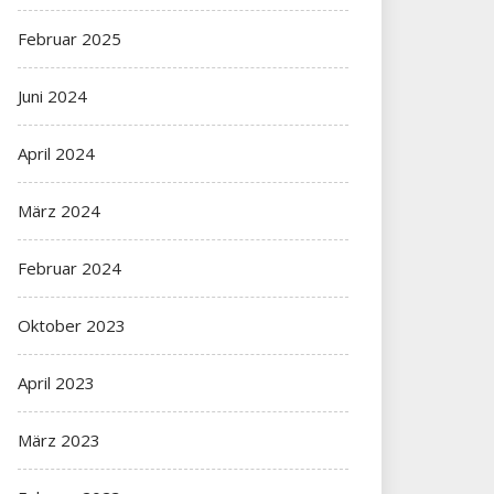
Februar 2025
Juni 2024
April 2024
März 2024
Februar 2024
Oktober 2023
April 2023
März 2023