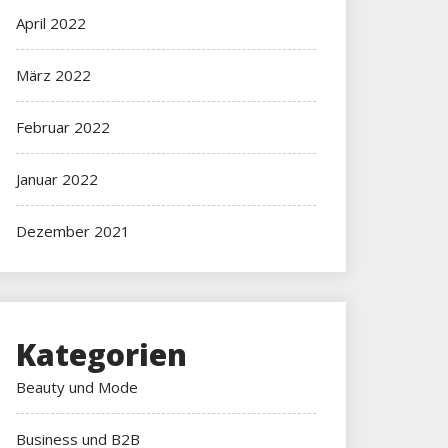
April 2022
März 2022
Februar 2022
Januar 2022
Dezember 2021
Kategorien
Beauty und Mode
Business und B2B