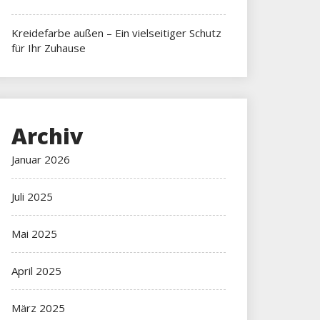
Kreidefarbe außen – Ein vielseitiger Schutz
für Ihr Zuhause
Archiv
Januar 2026
Juli 2025
Mai 2025
April 2025
März 2025