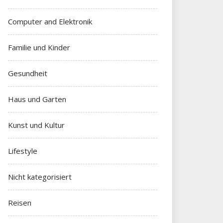
Computer and Elektronik
Familie und Kinder
Gesundheit
Haus und Garten
Kunst und Kultur
Lifestyle
Nicht kategorisiert
Reisen