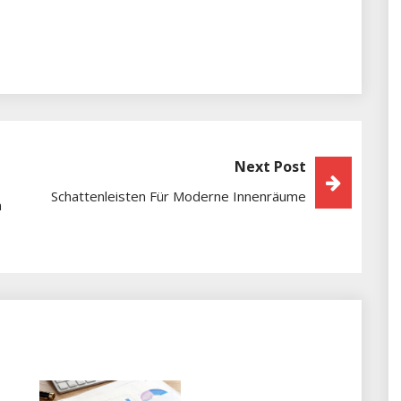
Next Post
Schattenleisten Für Moderne Innenräume
n