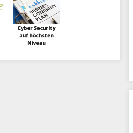
Cyber Security
auf höchsten
Niveau