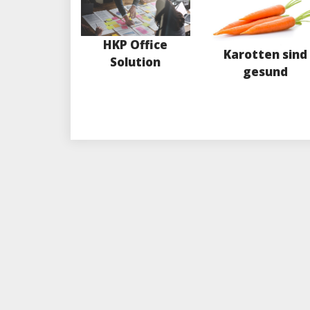
HKP Office
Karotten sind
Solution
gesund