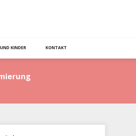
 UND KINDER
KONTAKT
imierung