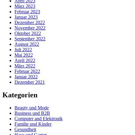
April 2023
März 2023
Februar 2023
Januar 2023
Dezember 2022
November 2022
Oktober 2022
September 2022
August 2022
Juli 2022
Mai 2022
April 2022
März 2022
Februar 2022
Januar 2022
Dezember 2021
Kategorien
Beauty und Mode
Business und B2B
Computer and Elektronik
Familie und Kinder
Gesundheit
Haus und Garten