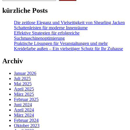
kürzliche Posts
Die zeitlose Eleganz und Vielseitigkeit von Shearling Jacken
Schattenleisten für moderne Innenräume
Effektive Strategien für erfolgreiche
Suchmaschinenoptimierung
Praktische Lösungen für Veranstaltungen und mehr
Kreidefarbe außen – Ein vielseitiger Schutz für Ihr Zuhause
Archiv
Januar 2026
Juli 2025
Mai 2025
April 2025
März 2025
Februar 2025
Juni 2024
April 2024
März 2024
Februar 2024
Oktober 2023