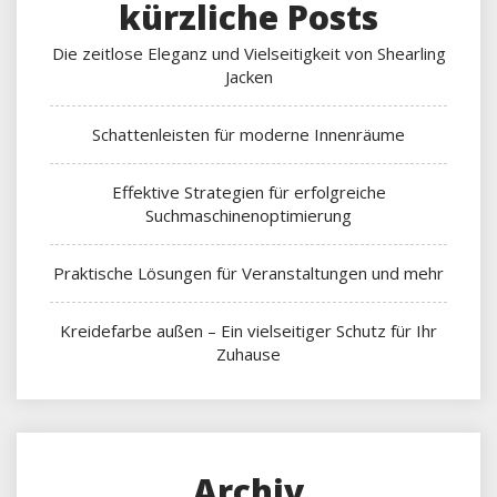
kürzliche Posts
Die zeitlose Eleganz und Vielseitigkeit von Shearling
Jacken
Schattenleisten für moderne Innenräume
Effektive Strategien für erfolgreiche
Suchmaschinenoptimierung
Praktische Lösungen für Veranstaltungen und mehr
Kreidefarbe außen – Ein vielseitiger Schutz für Ihr
Zuhause
Archiv