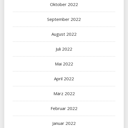
Oktober 2022
September 2022
August 2022
Juli 2022
Mai 2022
April 2022
März 2022
Februar 2022
Januar 2022