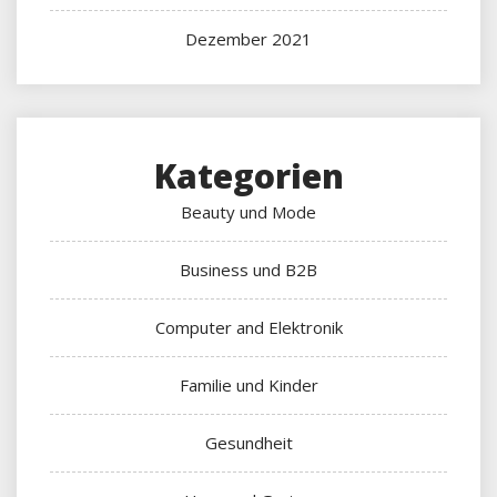
Dezember 2021
Kategorien
Beauty und Mode
Business und B2B
Computer and Elektronik
Familie und Kinder
Gesundheit