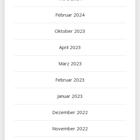
Februar 2024
Oktober 2023
April 2023
März 2023
Februar 2023
Januar 2023
Dezember 2022
November 2022