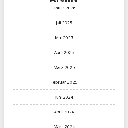
Januar 2026
Juli 2025
Mai 2025
April 2025
März 2025
Februar 2025
Juni 2024
April 2024
März 2024