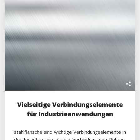
Vielseitige Verbindungselemente
für Industrieanwendungen
stahlflansche sind wichtige Verbindungselemente in
der Industrie, die für die Verbindung von Rohren,